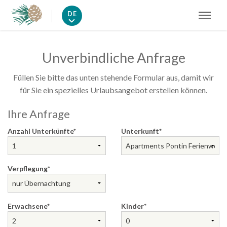
DE
Unverbindliche Anfrage
Füllen Sie bitte das unten stehende Formular aus, damit wir
für Sie ein spezielles Urlaubsangebot erstellen können.
Ihre Anfrage
Anzahl Unterkünfte
Unterkunft
Verpflegung
Erwachsene
Kinder