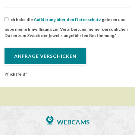
Ich habe die
Aufklärung über den Datenschutz
gelesen und
gebe meine Einwilligung zur Verarbeitung meiner persönlichen
Daten zum Zweck der jeweils angeführten Bestimmung.
Pflichtfeld
WEBCAMS