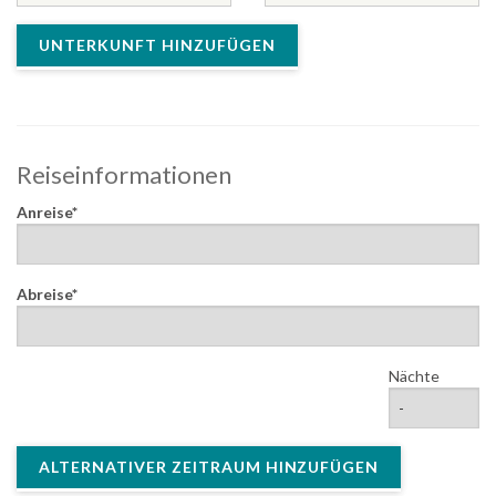
UNTERKUNFT HINZUFÜGEN
Reiseinformationen
Anreise
Abreise
Nächte
ALTERNATIVER ZEITRAUM HINZUFÜGEN