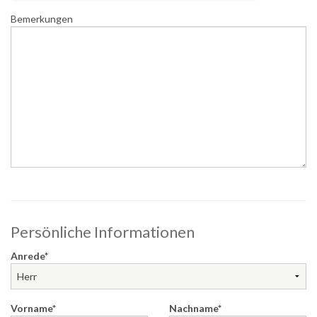
Bemerkungen
Persönliche Informationen
Anrede
Vorname
Nachname