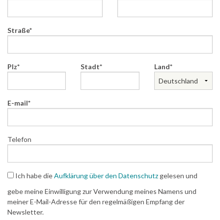
Straße
Plz
Stadt
Land
E-mail
Telefon
Ich habe die
Aufklärung über den Datenschutz
gelesen und
gebe meine Einwilligung zur Verwendung meines Namens und
meiner E-Mail-Adresse für den regelmäßigen Empfang der
Newsletter.