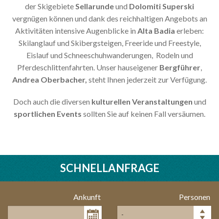
der Skigebiete
Sellarunde
und
Dolomiti Superski
vergnügen können und dank des reichhaltigen Angebots an
Aktivitäten intensive Augenblicke in
Alta Badia
erleben:
Skilanglauf und Skibergsteigen, Freeride und Freestyle,
Eislauf und Schneeschuhwanderungen, Rodeln und
Pferdeschlittenfahrten. Unser hauseigener
Bergführer
,
Andrea Oberbacher,
steht Ihnen jederzeit zur Verfügung.
Doch auch die diversen
kulturellen Veranstaltungen
und
sportlichen Events
sollten Sie auf keinen Fall versäumen.
SCHNELLANFRAGE
Ankunft
Personen