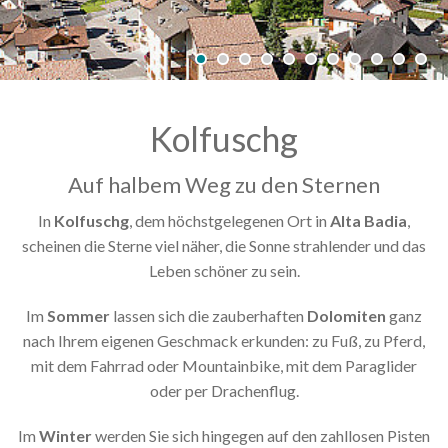
Kolfuschg
Auf halbem Weg zu den Sternen
In
Kolfuschg
, dem höchstgelegenen Ort in
Alta
Badia
,
scheinen die Sterne viel näher, die Sonne strahlender und das
Leben schöner zu sein.
Im
Sommer
lassen sich die zauberhaften
Dolomiten
ganz
nach Ihrem eigenen Geschmack erkunden: zu Fuß, zu Pferd,
mit dem Fahrrad oder Mountainbike, mit dem Paraglider
oder per Drachenflug.
Im
Winter
werden Sie sich hingegen auf den zahllosen Pisten