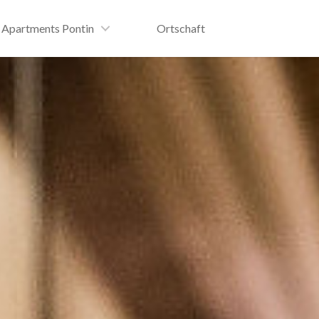
Apartments Pontin
Ortschaft