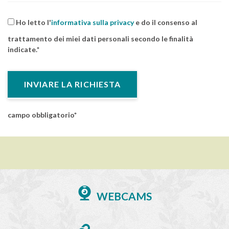
Ho letto l'
informativa sulla privacy
e do il consenso al
trattamento dei miei dati personali secondo le finalità
indicate.
campo obbligatorio
WEBCAMS