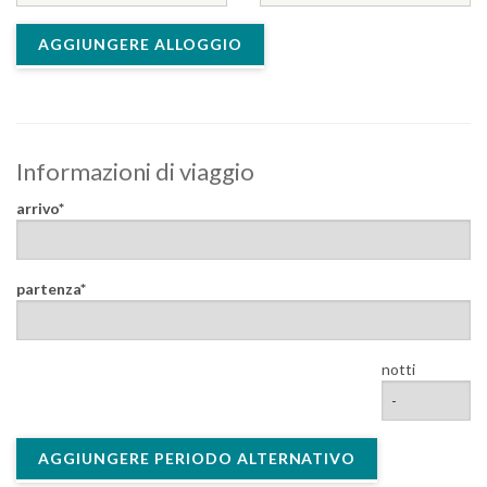
AGGIUNGERE ALLOGGIO
Informazioni di viaggio
arrivo
partenza
notti
AGGIUNGERE PERIODO ALTERNATIVO