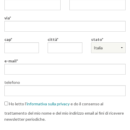
via
cap
città
stato
e-mail
telefono
Ho letto l'
informativa sulla privacy
e do il consenso al
trattamento del mio nome e del mio indirizzo email ai fini di ricevere
newsletter periodiche.