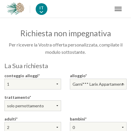
IT
Richiesta non impegnativa
Per ricevere la Vostra offerta personalizzata, compilate il
modulo sottostante.
La Sua richiesta
conteggio alloggi
alloggio
trattamento
adulti
bambini