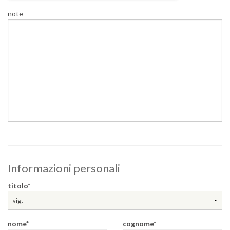
note
Informazioni personali
titolo
nome
cognome